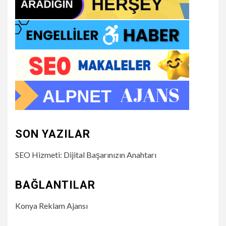
SON YAZILAR
SEO Hizmeti: Dijital Başarınızın Anahtarı
BAĞLANTILAR
Konya Reklam Ajansı