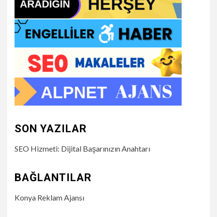
SON YAZILAR
SEO Hizmeti: Dijital Başarınızın Anahtarı
BAĞLANTILAR
Konya Reklam Ajansı