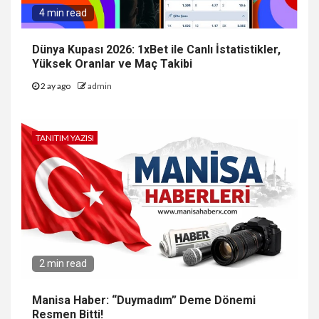
4 min read
Dünya Kupası 2026: 1xBet ile Canlı İstatistikler,
Yüksek Oranlar ve Maç Takibi
2 ay ago
admin
TANITIM YAZISI
2 min read
Manisa Haber: “Duymadım” Deme Dönemi
Resmen Bitti!