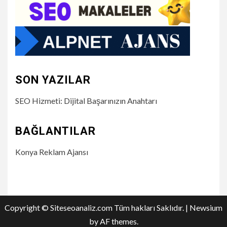
SON YAZILAR
SEO Hizmeti: Dijital Başarınızın Anahtarı
BAĞLANTILAR
Konya Reklam Ajansı
Copyright © Siteseoanaliz.com Tüm hakları Saklıdır.
|
Newsium
by AF themes.