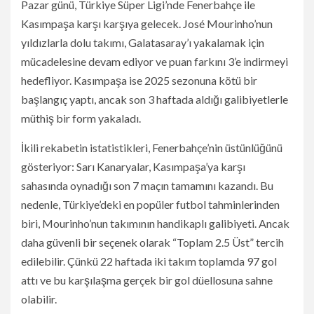
Pazar günü, Türkiye Süper Ligi’nde Fenerbahçe ile
Kasımpaşa karşı karşıya gelecek. José Mourinho’nun
yıldızlarla dolu takımı, Galatasaray’ı yakalamak için
mücadelesine devam ediyor ve puan farkını 3’e indirmeyi
hedefliyor. Kasımpaşa ise 2025 sezonuna kötü bir
başlangıç yaptı, ancak son 3 haftada aldığı galibiyetlerle
müthiş bir form yakaladı.
İkili rekabetin istatistikleri, Fenerbahçe’nin üstünlüğünü
gösteriyor: Sarı Kanaryalar, Kasımpaşa’ya karşı
sahasında oynadığı son 7 maçın tamamını kazandı. Bu
nedenle, Türkiye’deki en popüler futbol tahminlerinden
biri, Mourinho’nun takımının handikaplı galibiyeti. Ancak
daha güvenli bir seçenek olarak “Toplam 2.5 Üst” tercih
edilebilir. Çünkü 22 haftada iki takım toplamda 97 gol
attı ve bu karşılaşma gerçek bir gol düellosuna sahne
olabilir.