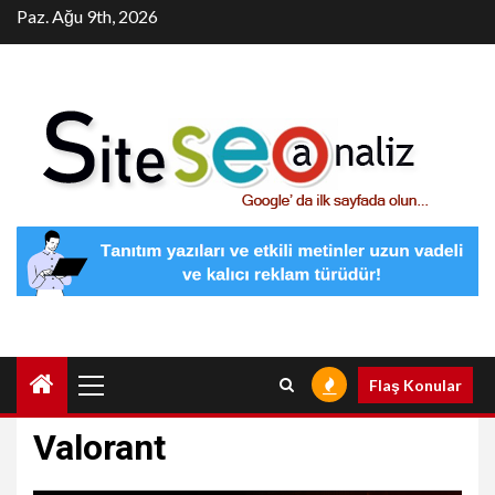
Skip
Paz. Ağu 9th, 2026
to
content
Primary
Flaş Konular
Menu
Valorant