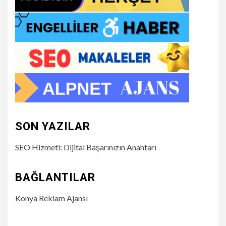
SON YAZILAR
SEO Hizmeti: Dijital Başarınızın Anahtarı
BAĞLANTILAR
Konya Reklam Ajansı