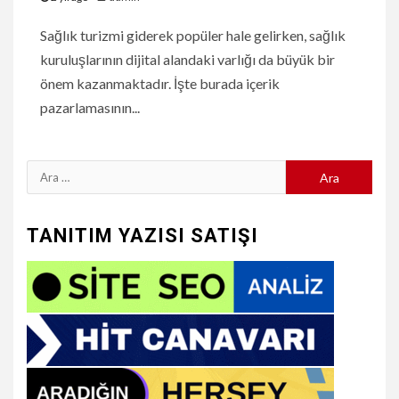
Sağlık turizmi giderek popüler hale gelirken, sağlık
kuruluşlarının dijital alandaki varlığı da büyük bir
önem kazanmaktadır. İşte burada içerik
pazarlamasının...
Arama:
TANITIM YAZISI SATIŞI