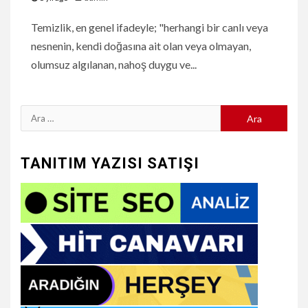
Temizlik, en genel ifadeyle; "herhangi bir canlı veya
nesnenin, kendi doğasına ait olan veya olmayan,
olumsuz algılanan, nahoş duygu ve...
Arama:
TANITIM YAZISI SATIŞI