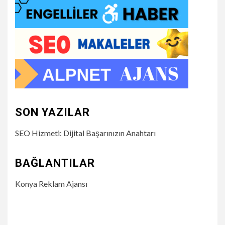
SON YAZILAR
SEO Hizmeti: Dijital Başarınızın Anahtarı
BAĞLANTILAR
Konya Reklam Ajansı