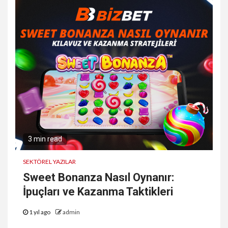
3 min read
SEKTÖREL YAZILAR
Sweet Bonanza Nasıl Oynanır:
İpuçları ve Kazanma Taktikleri
1 yıl ago
admin