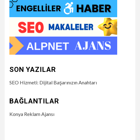
SON YAZILAR
SEO Hizmeti: Dijital Başarınızın Anahtarı
BAĞLANTILAR
Konya Reklam Ajansı