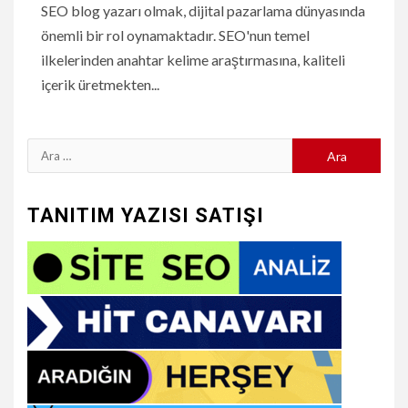
SEO blog yazarı olmak, dijital pazarlama dünyasında
önemli bir rol oynamaktadır. SEO'nun temel
ilkelerinden anahtar kelime araştırmasına, kaliteli
içerik üretmekten...
Arama:
TANITIM YAZISI SATIŞI