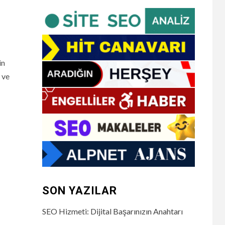
in
 ve
SON YAZILAR
SEO Hizmeti: Dijital Başarınızın Anahtarı