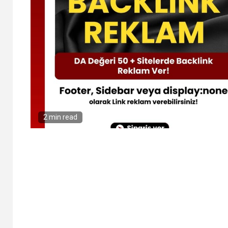
2 min read