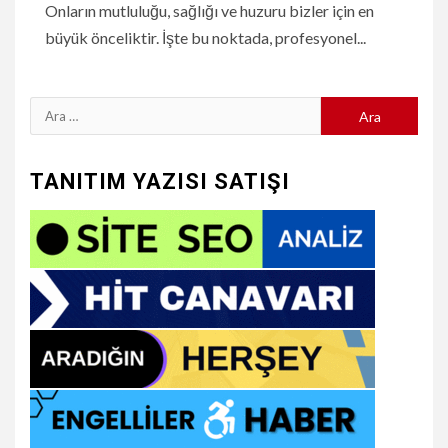
Onların mutluluğu, sağlığı ve huzuru bizler için en
büyük önceliktir. İşte bu noktada, profesyonel...
Arama:
TANITIM YAZISI SATIŞI