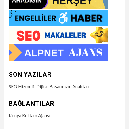
SON YAZILAR
SEO Hizmeti: Dijital Başarınızın Anahtarı
BAĞLANTILAR
Konya Reklam Ajansı