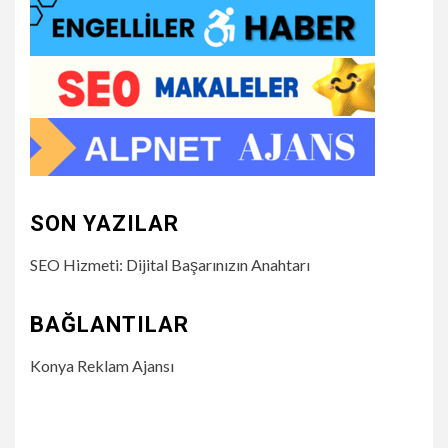
SON YAZILAR
SEO Hizmeti: Dijital Başarınızın Anahtarı
BAĞLANTILAR
Konya Reklam Ajansı