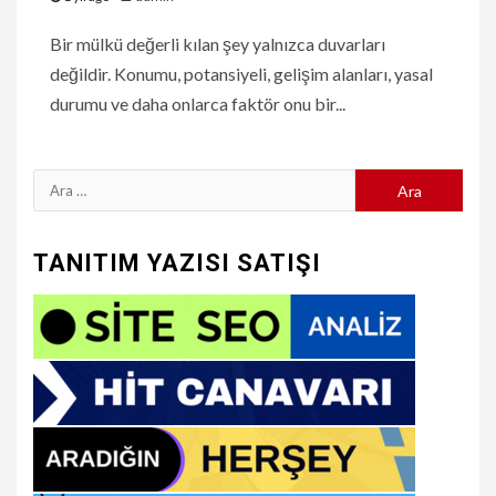
Bir mülkü değerli kılan şey yalnızca duvarları
değildir. Konumu, potansiyeli, gelişim alanları, yasal
durumu ve daha onlarca faktör onu bir...
Arama:
TANITIM YAZISI SATIŞI