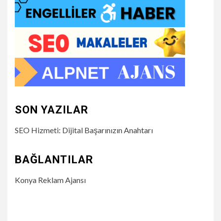
SON YAZILAR
SEO Hizmeti: Dijital Başarınızın Anahtarı
BAĞLANTILAR
Konya Reklam Ajansı