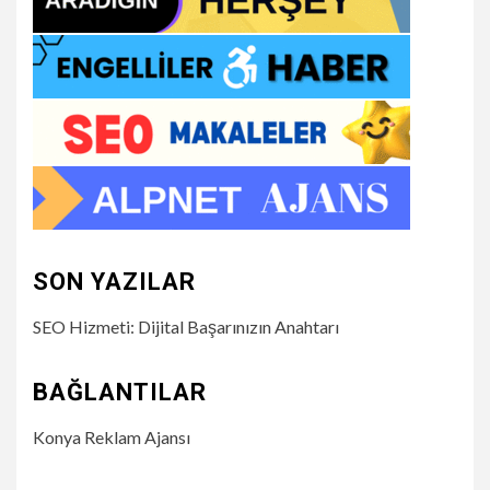
SON YAZILAR
SEO Hizmeti: Dijital Başarınızın Anahtarı
BAĞLANTILAR
Konya Reklam Ajansı