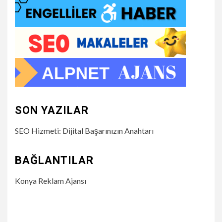
SON YAZILAR
SEO Hizmeti: Dijital Başarınızın Anahtarı
BAĞLANTILAR
Konya Reklam Ajansı