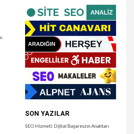
in
SON YAZILAR
SEO Hizmeti: Dijital Başarınızın Anahtarı