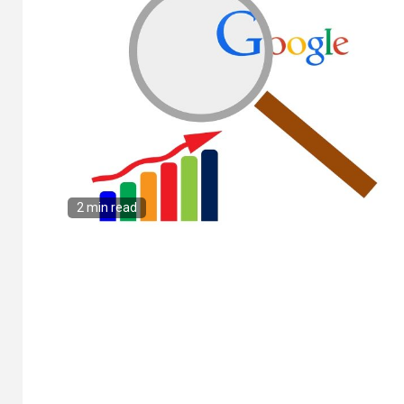
2 min read