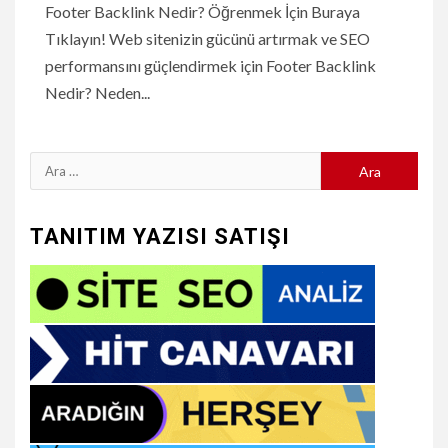
Footer Backlink Nedir? Öğrenmek İçin Buraya
Tıklayın! Web sitenizin gücünü artırmak ve SEO
performansını güçlendirmek için Footer Backlink
Nedir? Neden...
Arama:
TANITIM YAZISI SATIŞI