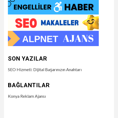
SON YAZILAR
SEO Hizmeti: Dijital Başarınızın Anahtarı
BAĞLANTILAR
Konya Reklam Ajansı