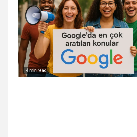
4 min read