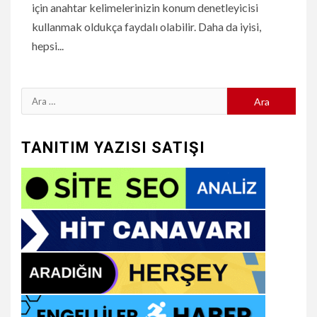
için anahtar kelimelerinizin konum denetleyicisi
kullanmak oldukça faydalı olabilir. Daha da iyisi,
hepsi...
Arama:
TANITIM YAZISI SATIŞI