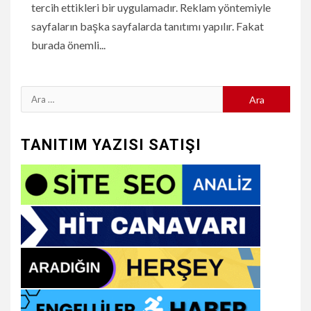
tercih ettikleri bir uygulamadır. Reklam yöntemiyle
sayfaların başka sayfalarda tanıtımı yapılır. Fakat
burada önemli...
Arama:
TANITIM YAZISI SATIŞI