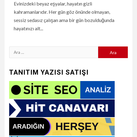
Evinizdeki beyaz eşyalar, hayatın gizli
kahramanlarıdır. Her gün göz önünde olmayan,
sessiz sedasız çalışan ama bir gün bozulduğunda
hayatınızı alt...
Arama:
TANITIM YAZISI SATIŞI