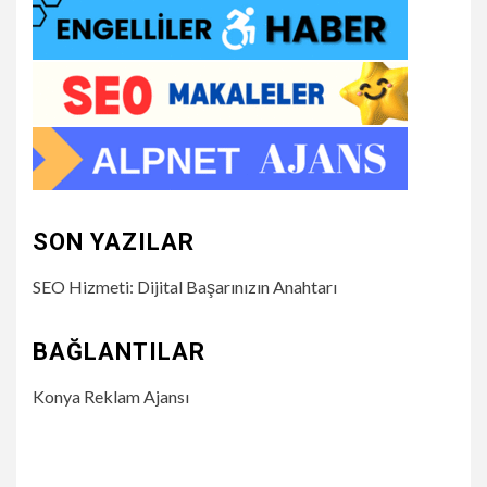
SON YAZILAR
SEO Hizmeti: Dijital Başarınızın Anahtarı
BAĞLANTILAR
Konya Reklam Ajansı