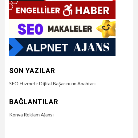
SON YAZILAR
SEO Hizmeti: Dijital Başarınızın Anahtarı
BAĞLANTILAR
Konya Reklam Ajansı