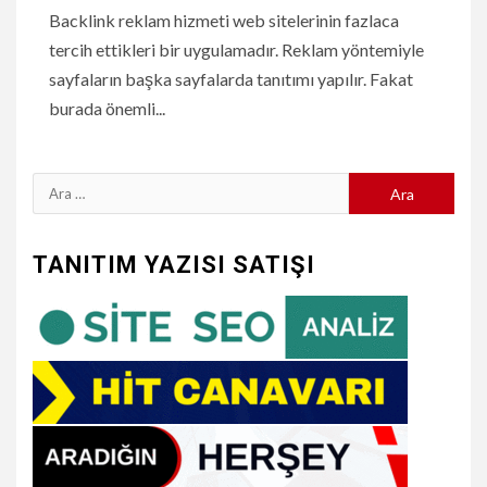
Backlink reklam hizmeti web sitelerinin fazlaca
tercih ettikleri bir uygulamadır. Reklam yöntemiyle
sayfaların başka sayfalarda tanıtımı yapılır. Fakat
burada önemli...
Arama:
TANITIM YAZISI SATIŞI