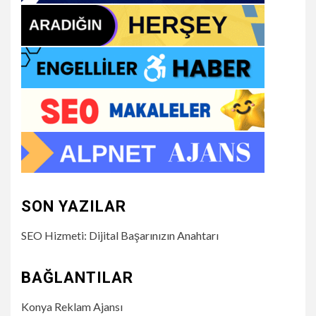
SON YAZILAR
SEO Hizmeti: Dijital Başarınızın Anahtarı
BAĞLANTILAR
Konya Reklam Ajansı