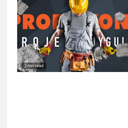
2 min read