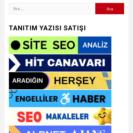
Arama:
TANITIM YAZISI SATIŞI