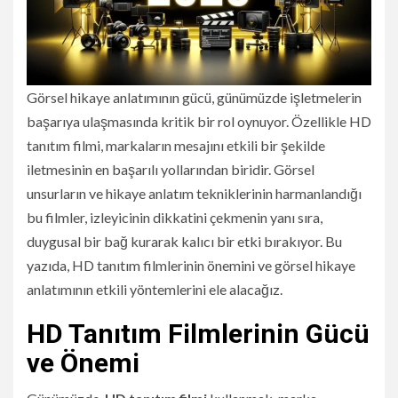
Görsel hikaye anlatımının gücü, günümüzde işletmelerin
başarıya ulaşmasında kritik bir rol oynuyor. Özellikle HD
tanıtım filmi, markaların mesajını etkili bir şekilde
iletmesinin en başarılı yollarından biridir. Görsel
unsurların ve hikaye anlatım tekniklerinin harmanlandığı
bu filmler, izleyicinin dikkatini çekmenin yanı sıra,
duygusal bir bağ kurarak kalıcı bir etki bırakıyor. Bu
yazıda, HD tanıtım filmlerinin önemini ve görsel hikaye
anlatımının etkili yöntemlerini ele alacağız.
HD Tanıtım Filmlerinin Gücü
ve Önemi