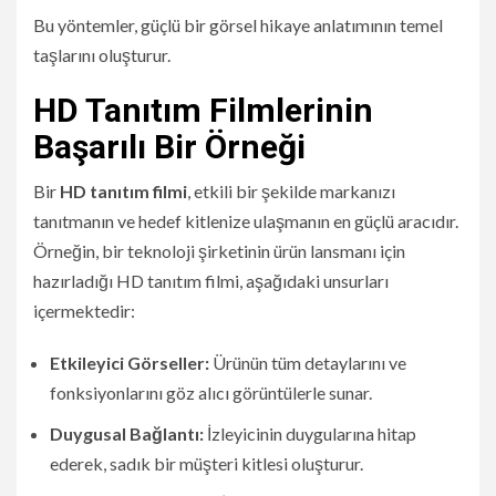
Bu yöntemler, güçlü bir görsel hikaye anlatımının temel
taşlarını oluşturur.
HD Tanıtım Filmlerinin
Başarılı Bir Örneği
Bir
HD tanıtım filmi
, etkili bir şekilde markanızı
tanıtmanın ve hedef kitlenize ulaşmanın en güçlü aracıdır.
Örneğin, bir teknoloji şirketinin ürün lansmanı için
hazırladığı HD tanıtım filmi, aşağıdaki unsurları
içermektedir:
Etkileyici Görseller:
Ürünün tüm detaylarını ve
fonksiyonlarını göz alıcı görüntülerle sunar.
Duygusal Bağlantı:
İzleyicinin duygularına hitap
ederek, sadık bir müşteri kitlesi oluşturur.