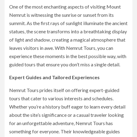
One of the most enchanting aspects of visiting Mount
Nemrut is witnessing the sunrise or sunset from its
summit. As the first rays of sunlight illuminate the ancient
statues, the scene transforms into a breathtaking display
of light and shadow, creating a magical atmosphere that
leaves visitors in awe. With Nemrut Tours, you can
experience these moments in the best possible way, with
guided tours that ensure you don’t miss a single detail.
Expert Guides and Tailored Experiences
Nemrut Tours prides itself on offering expert-guided
tours that cater to various interests and schedules.
Whether you’re a history buff eager to learn every detail
about the site’s significance or a casual traveler looking
for an unforgettable adventure, Nemrut Tours has
something for everyone. Their knowledgeable guides