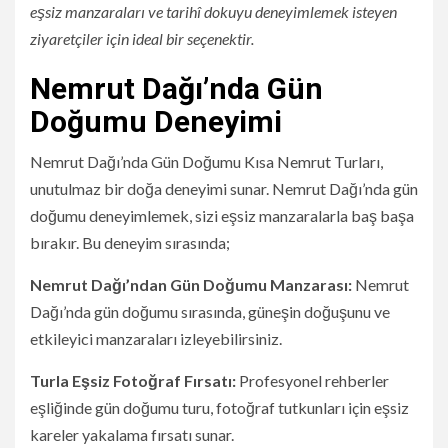
eşsiz manzaraları ve tarihî dokuyu deneyimlemek isteyen
ziyaretçiler için ideal bir seçenektir.
Nemrut Dağı’nda Gün
Doğumu Deneyimi
Nemrut Dağı’nda Gün Doğumu Kısa Nemrut Turları,
unutulmaz bir doğa deneyimi sunar. Nemrut Dağı’nda gün
doğumu deneyimlemek, sizi eşsiz manzaralarla baş başa
bırakır. Bu deneyim sırasında;
Nemrut Dağı’ndan Gün Doğumu Manzarası:
Nemrut
Dağı’nda gün doğumu sırasında, güneşin doğuşunu ve
etkileyici manzaraları izleyebilirsiniz.
Turla Eşsiz Fotoğraf Fırsatı:
Profesyonel rehberler
eşliğinde gün doğumu turu, fotoğraf tutkunları için eşsiz
kareler yakalama fırsatı sunar.