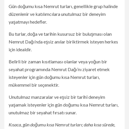
Gün doğumu kısa Nemrut turları, genellikle grup halinde
düzenlenir ve katılımcılara unutulmaz bir deneyim
yaşatmayı hedefler.
Bu turlar, doğa ve tarihin kusursuz bir buluşması olan
Nemrut Dağı’nda eşsiz anılar biriktirmek isteyen herkes
için idealdir.
Belirli bir zaman kısıtlaması olanlar veya yoğun bir
seyahat programında Nemrut Dağı’nı ziyaret etmek
isteyenler için gün doğumu kısa Nemrut turları,
mükemmel bir seçenektir.
Unutulmaz manzaralar ve eşsiz bir tarihî deneyim
yaşamak isteyenler için gün doğumu kısa Nemrut turları,
unutulmaz bir seyahat fırsatı sunar.
Kısaca, gün doğumu kısa Nemrut turları; daha kısa sürede,