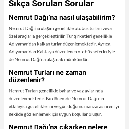
Sıkça Sorulan Sorular
Nemrut Dağı’na nasıl ulaşabilirim?
Nemrut Dağı’na ulaşım genellikle otobüs turları veya
özel araçlarla gerçekleştirilir. Tur şirketleri genellikle
Adıyaman’dan kalkan turlar düzenlemektedir. Ayrıca,
Adıyaman’dan Kahta’ya düzenlenen otobüs seferleriyle
de Nemrut Dağı’na ulaşmak mümkündür.
Nemrut Turları ne zaman
düzenlenir?
Nemrut Turları genellikle bahar ve yaz aylarında
düzenlenmektedir. Bu dönemde Nemrut Dağı’nın
etkileyici güzelliklerini ve gün doğumu manzarasını en iyi
şekilde gözlemlemek için uygun koşullar oluşur.
Nemrut Dağı’na çıkarken nelere