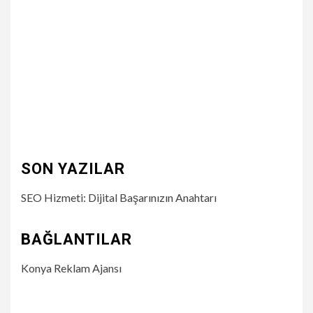
SON YAZILAR
SEO Hizmeti: Dijital Başarınızın Anahtarı
BAĞLANTILAR
Konya Reklam Ajansı