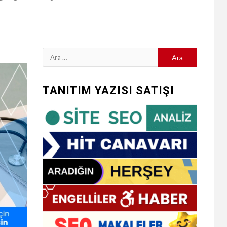
Arama:
TANITIM YAZISI SATIŞI