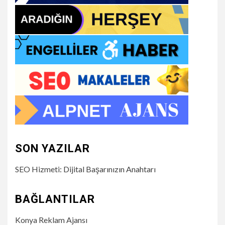
SON YAZILAR
SEO Hizmeti: Dijital Başarınızın Anahtarı
BAĞLANTILAR
Konya Reklam Ajansı